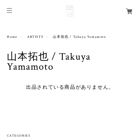
Home
ARTISTS
山本拓也 / Takuya Yamamoto
山本拓也 / Takuya
Yamamoto
出品されている商品がありません。
CATEGORIES