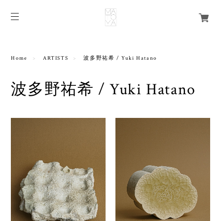
Home
ARTISTS
波多野祐希 / Yuki Hatano
波多野祐希 / Yuki Hatano