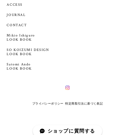
ACCESS
JOURNAL
CONTACT
Mikio Ishiguro
LOOK BOOK
SO KOIZUMI DESIGN
LOOK BOOK
Satomi Ando
LOOK BOOK
プライバシーポリシー
特定商取引法に基づく表記
ショップに質問する