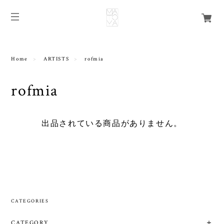
Home
ARTISTS
rofmia
rofmia
出品されている商品がありません。
CATEGORIES
CATEGORY