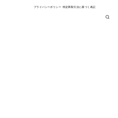
プライバシーポリシー
特定商取引法に基づく表記