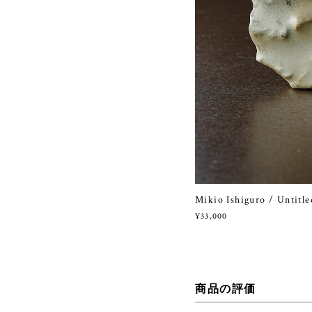
Mikio Ishiguro / Untitle
¥33,000
商品の評価