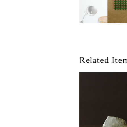
Related Ite