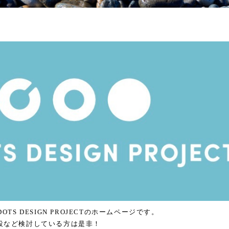
TS DESIGN PROJECTのホームページです。
設など検討している方は是非！