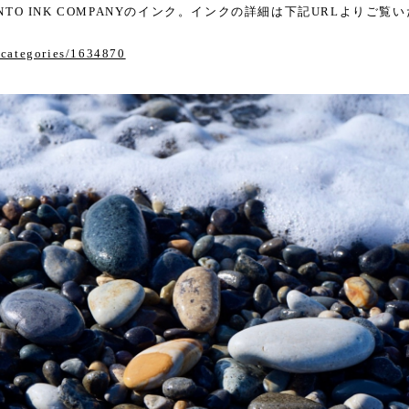
ONTO INK COMPANYのインク。インクの詳細は下記URLよりご覧い
/categories/1634870