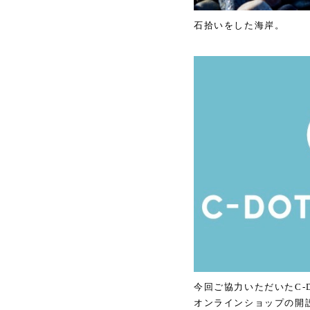
石拾いをした海岸。
今回ご協力いただいたC-DO
オンラインショップの開