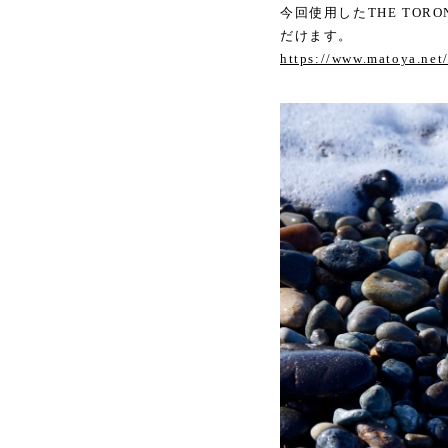
今回使用したTHE TOR
だけます。
https://www.matoya.net