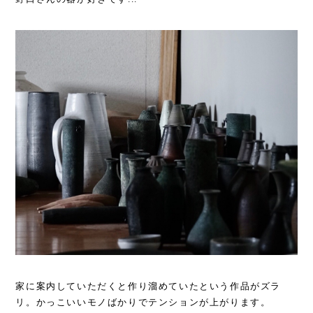
家に案内していただくと作り溜めていたという作品がズラ
リ。かっこいいモノばかりでテンションが上がります。