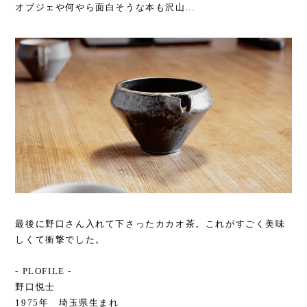
オブジェや何やら面白そうな本も沢山...
最後に野口さん入れて下さったカカオ茶。これがすごく美味
しくて衝撃でした。
- PLOFILE -
野口悦士
1975年 埼玉県生まれ