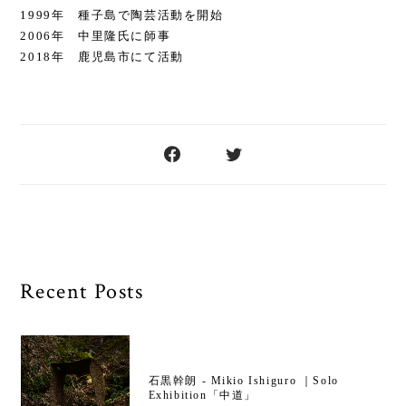
1999年 種子島で陶芸活動を開始
2006年 中里隆氏に師事
2018年 鹿児島市にて活動
Recent Posts
石黒幹朗 - Mikio Ishiguro ｜Solo
Exhibition「中道」