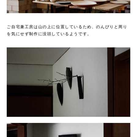
ご自宅兼工房は山の上に位置しているため、のんびりと周り
を気にせず制作に没頭しているようです。