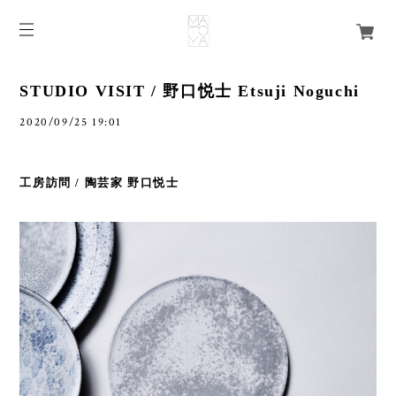
STUDIO VISIT / 野口悦士 Etsuji Noguchi
2020/09/25 19:01
工房訪問 / 陶芸家 野口悦士