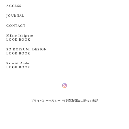
ACCESS
JOURNAL
CONTACT
Mikio Ishiguro
LOOK BOOK
SO KOIZUMI DESIGN
LOOK BOOK
Satomi Ando
LOOK BOOK
プライバシーポリシー
特定商取引法に基づく表記