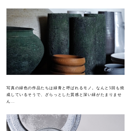
写真の緑色の作品たちは緑青と呼ばれるモノ。なんと5回も焼
成しているそうで、ざらっとした質感と深い緑がたまりませ
ん...