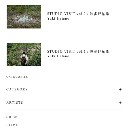
STUDIO VISIT vol.2 / 波多野祐希
Yuki Hatano
STUDIO VISIT vol.1 / 波多野祐希
Yuki Hatano
CATEGORIES
CATEGORY
ARTISTS
GUIDE
HOME