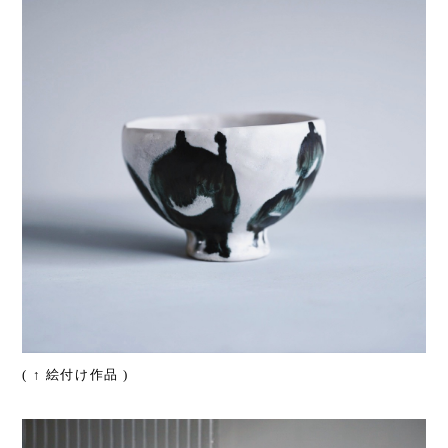
( ↑ 絵付け作品 )