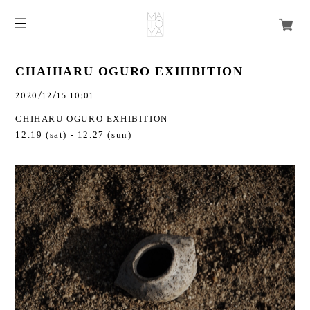
CHAIHARU OGURO EXHIBITION
2020/12/15 10:01
CHIHARU OGURO EXHIBITION
12.19 (sat) - 12.27 (sun)