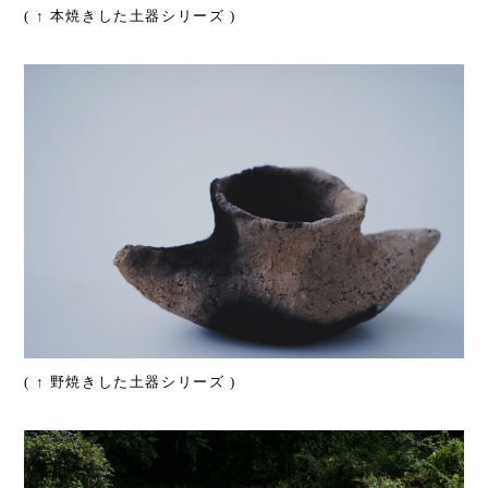
( ↑ 本焼きした土器シリーズ )
( ↑ 野焼きした土器シリーズ )