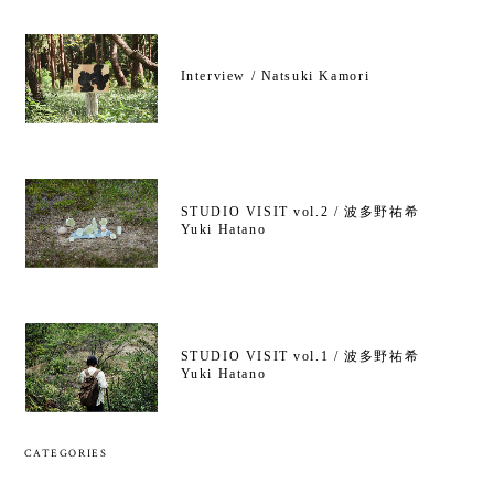
Interview / Natsuki Kamori
STUDIO VISIT vol.2 / 波多野祐希
Yuki Hatano
STUDIO VISIT vol.1 / 波多野祐希
Yuki Hatano
CATEGORIES