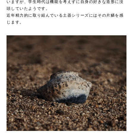
いますが、学生時代は機能を考えずに自身の好きな造形に没
頭していたようです。
近年精力的に取り組んでいる土器シリーズにはその片鱗を感
じます。