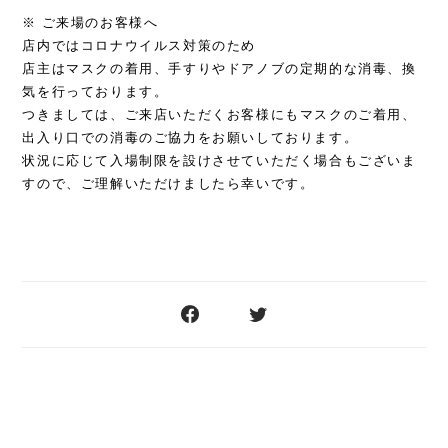
※ ご来場のお客様へ
店内ではコロナウイルス対策のため
店主はマスクの着用、手すりやドアノブの定期的な消毒、換
気を行っております。
つきましては、ご来店いただくお客様にもマスクのご着用、
出入り口での消毒のご協力をお願いしております。
状況に応じて入場制限を設けさせていただく場合もございま
すので、ご理解いただけましたら幸いです。