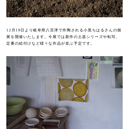
12月19日より岐阜県八百津で作陶される小黒ちはるさんの個
展を開催いたします。今展では新作の土器シリーズや転写、
定番の絵付けなど様々な作品が並ぶ予定です。