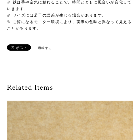
※ 鉄は手や空気に触れることで、時間とともに風合いが変化して
いきます。
※ サイズには若干の誤差が生じる場合があります。
※ ご覧になるモニター環境により、実際の色味と異なって見える
ことがあります。
通報する
Related Items