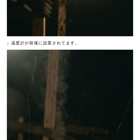
↓ 温度計が前後に設置されてます。