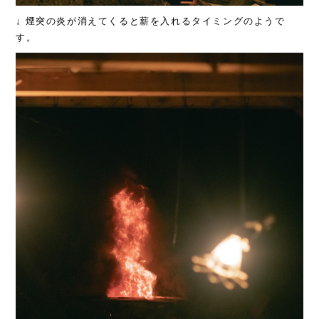
↓ 煙突の炎が消えてくると薪を入れるタイミングのようで
す。