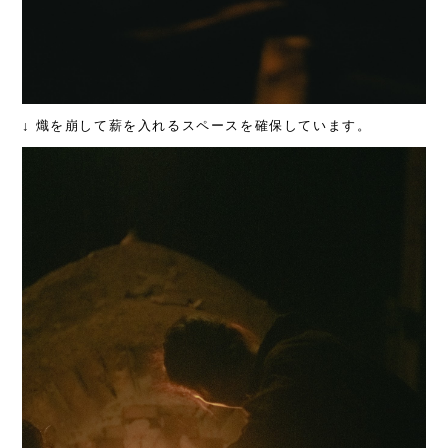
↓ 熾を崩して薪を入れるスペースを確保しています。