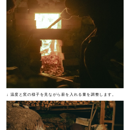
↓ 温度と窯の様子を見ながら薪を入れる量を調整します。