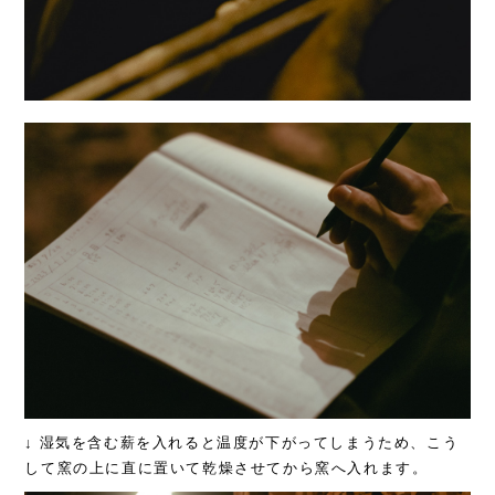
↓ 湿気を含む薪を入れると温度が下がってしまうため、こう
して窯の上に直に置いて乾燥させてから窯へ入れます。